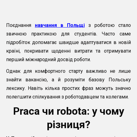
Поєднання
навчання в Польщі
з роботою стало
звичною практикою для студентів. Часто саме
підробіток допомагає швидше адаптуватися в новій
країні, покривати щоденні витрати та отримувати
перший міжнародний досвід роботи.
Однак для комфортного старту важливо не лише
знайти вакансію, а й розуміти базову Польську
лексику. Навіть кілька простих фраз можуть значно
полегшити спілкування з роботодавцем та колегами.
Praca чи robota: у чому
різниця?