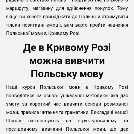
маршруту, магазину для здійснення покупок. Тому
якщо ви хочете приїжджати до Польщі й отримувати
тільки позитивні емоції, вам варто пройти навчання
Польської мови в Кривому Розі.
Де в Кривому Розі
можна вивчити
Польську мову
Наші курси Польської мови в Кривому Розі
проводяться на основі унікальної методики, яка дає
змогу за короткий час вивчити основи розмовної
мови, правила читання та граматики. Викладачі нашої
Школи наголошують на структурованому та
послідовному вивченні Польської мови, що дає