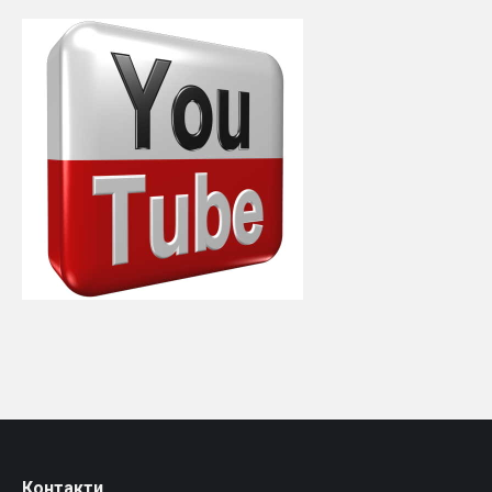
Контакти