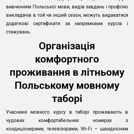
вивченням Польської мови, видів завдань і профілю
викладачів в той чи інший сезон, можуть видаватися
додаткові сертифікати за напрямками курсів і
стажувань.
Організація
комфортного
проживання в літньому
Польському мовному
таборі
Учасники мовного курсу в таборі проживають в
чудових комфортабельних номерах з
кондиціонерами, телевізорами, Wi-Fi – швидкісним