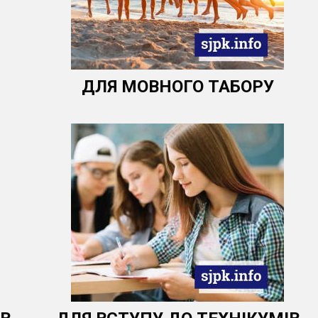
ДЛЯ МОВНОГО ТАБОРУ