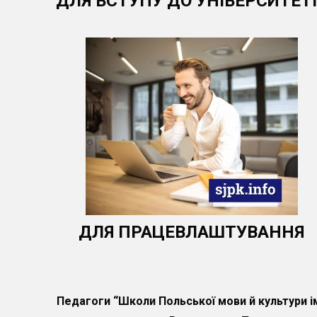
ДЛЯ ВСТУПУ ДО УНІВЕРСИТЕТ
ДЛЯ ПРАЦЕВЛАШТУВАННЯ
Педагоги “Школи Польської мови й культури ім