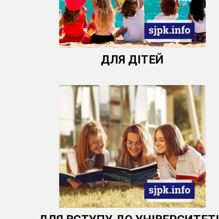
ДЛЯ ДІТЕЙ