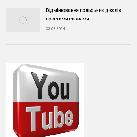
Відмінювання польських дієслів
простими словами
03.08.2024