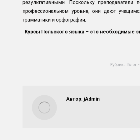
результативными. Поскольку преподаватели 
профессиональном уровне, они дают учащимс
грамматики и орфографии.
Курсы Польского языка – это необходимые з
Рубрика:
Блог
Автор:
jAdmin