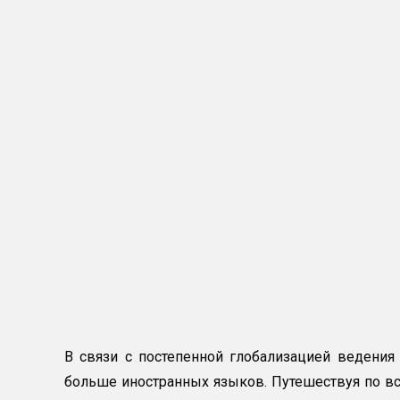
В связи с постепенной глобализацией ведения 
больше иностранных языков. Путешествуя по все