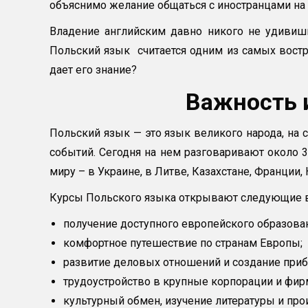
объяснимо желание общаться с иностранцами на
Владение английским давно никого не удивишь
Польский язык считается одним из самых вост
дает его знание?
Важность 
Польский язык — это язык великого народа, на 
событий. Сегодня на нем разговаривают около 
миру – в Украине, в Литве, Казахстане, Франции, 
Курсы Польского языка открывают следующие 
получение доступного европейского образова
комфортное путешествие по странам Европы;
развитие деловых отношений и создание приб
трудоустройство в крупные корпорации и фирм
культурный обмен, изучение литературы и про