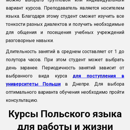
вариант курсов. Преподаватель является носителем
языка. Благодаря этому студент сможет изучить все
тонкости разных диалектов и получить необходимые
для общения и посещения учебных учреждений
разговорные навыки.
Длительность занятий в среднем составляет от 1 до
полутора часов. При этом студент может выбрать
день заранее. Периодичность занятий зависит от
выбранного вида курса
для поступления в
университеты Польши
в Днепре. Для выбора
оптимального варианта обучения необходимо пройти
консультацию.
Курсы Польского языка
для работы и жизни