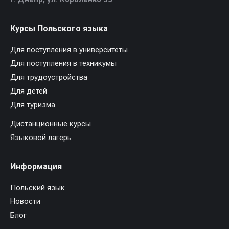
Курсы Польского языка
Для поступления в университеты
Для поступления в техникумы
Для трудоустройства
Для детей
Для туризма
Дистанционные курсы
Языковой лагерь
Информация
Польский язык
Новости
Блог