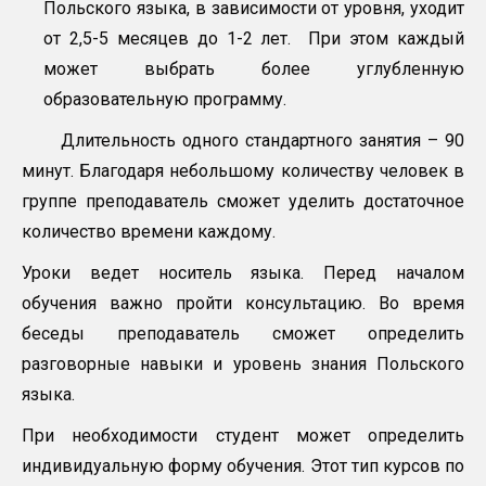
Польского языка, в зависимости от уровня, уходит
от 2,5-5 месяцев до 1-2 лет. При этом каждый
может выбрать более углубленную
образовательную программу.
Длительность одного стандартного занятия – 90
минут. Благодаря небольшому количеству человек в
группе преподаватель сможет уделить достаточное
количество времени каждому.
Уроки ведет носитель языка. Перед началом
обучения важно пройти консультацию. Во время
беседы преподаватель сможет определить
разговорные навыки и уровень знания Польского
языка.
При необходимости студент может определить
индивидуальную форму обучения. Этот тип курсов по