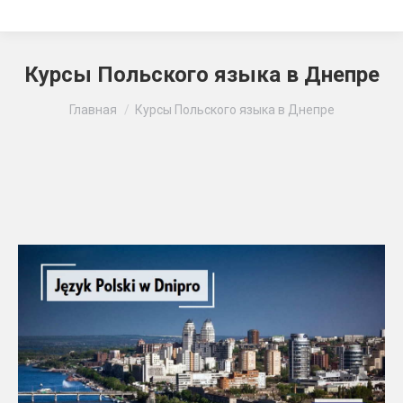
Курсы Польского языка в Днепре
Вы здесь:
Главная
Курсы Польского языка в Днепре