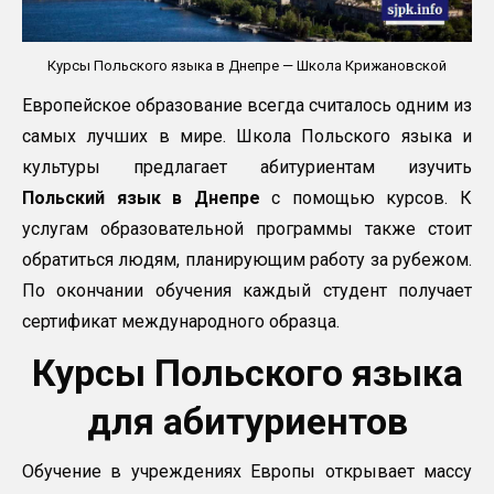
Курсы Польского языка в Днепре — Школа Крижановской
Европейское образование всегда считалось одним из
самых лучших в мире. Школа Польского языка и
культуры предлагает абитуриентам изучить
Польский язык в Днепре
с помощью курсов. К
услугам образовательной программы также стоит
обратиться людям, планирующим работу за рубежом.
По окончании обучения каждый студент получает
сертификат международного образца.
Курсы Польского языка
для абитуриентов
Обучение в учреждениях Европы открывает массу