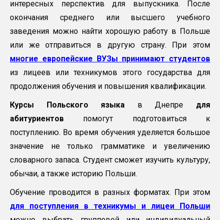
интересных перспектив для выпускника. После
окончания среднего или высшего учебного
заведения можно найти хорошую работу в Польше
или же отправиться в другую страну. При этом
многие европейские ВУЗы принимают студентов
из лицеев или техникумов этого государства для
продолжения обучения и повышения квалификации.
Курсы Польского языка
в Днепре
для
абитуриентов
помогут подготовиться к
поступлению. Во время обучения уделяется большое
значение не только грамматике и увеличению
словарного запаса. Студент сможет изучить культуру,
обычаи, а также историю Польши.
Обучение проводится в разных форматах. При этом
для поступления в техникумы и лицеи Польши
можно выбрать групповой или индивидуальный