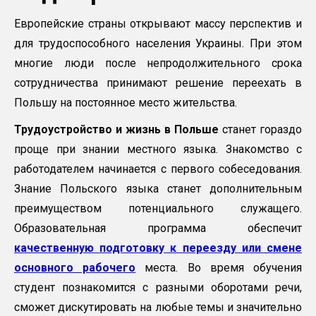
Европейские страны открывают массу перспектив и
для трудоспособного населения Украины. При этом
многие люди после непродолжительного срока
сотрудничества принимают решение переехать в
Польшу на постоянное место жительства.
Трудоустройство и жизнь в Польше
станет гораздо
проще при знании местного языка. Знакомство с
работодателем начинается с первого собеседования.
Знание Польского языка станет дополнительным
преимуществом потенциального служащего.
Образовательная программа обеспечит
качественную подготовку к переезду или смене
основного рабочего
места. Во время обучения
студент познакомится с разными оборотами речи,
сможет дискутировать на любые темы и значительно