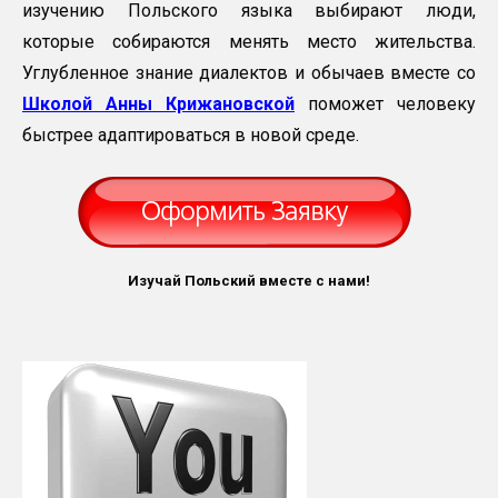
изучению Польского языка выбирают люди,
которые собираются менять место жительства.
Углубленное знание диалектов и обычаев вместе со
Школой Анны Крижановской
поможет человеку
быстрее адаптироваться в новой среде.
Изучай Польский вместе с нами!