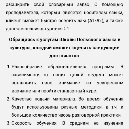
расширить свой словарный запас. С помощью
преподавателя, который является носителем языка,
клиент сможет быстро освоить азы (А1-А2), а также
довести знания до уровня C1.
Обращаясь к услугам Школы Польского языка и
культуры, каждый сможет оценить следующие
достоинства:
Разнообразие образовательных программ. В
зависимости от своих целей студент может
остановить свое внимание на ускоренном
варианте или пройти стандартный курс.
Качество подачи материала. Во время обучения
будут использованы разные методики, в т.ч. и
большое количество часов разговорной практики.
Скорость обучения. В среднем на изучение