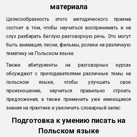
материала
Целесообразность этого методического приема
состоит в том, чтобы научиться воспринимать и на
слух разбирать беглую разговорную речь. Это могут
быть анимация, песни, фильмы, ролики на различную
тематику на Польском языке.
Также абитуриенты на разговорных курсах
обсуждают с преподавателями различные темы на
польском языке, чтобы улучшить свое
произношение, научиться правильно строить
предложения, а также применить уже имеющиеся
знания на практике и увеличить словарный запас.
Подготовка к умению писать на
Польском языке