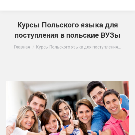
Курсы Польского языка для
поступления в польские ВУЗы
Вы здесь:
Главная
Курсы Польского языка для поступления…