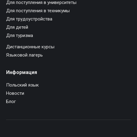
Для поступления в университеты
Для поступления в техникумы
Для трудоустройства
Для детей
Для туризма
Дистанционные курсы
Языковой лагерь
Информация
Польский язык
Новости
Блог