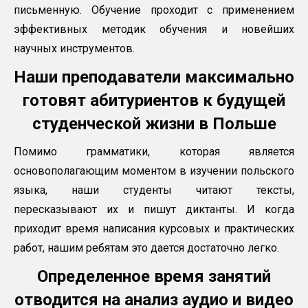
письменную. Обучение проходит с применением
эффективных методик обучения и новейших
научных инструментов.
Наши преподаватели максимально
готовят абитуриентов к будущей
студенческой жизни в Польше
Помимо грамматики, которая является
основополагающим моментом в изучении польского
языка, наши студенты читают тексты,
пересказывают их и пишут диктанты. И когда
приходит время написания курсовых и практических
работ, нашим ребятам это дается достаточно легко.
Определенное время занятий
отводится на анализ аудио и видео