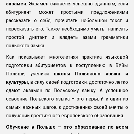
экзамен.
Экзамен считается успешно сданным, если
абитуриент может простыми предложениями
рассказать о себе, прочитать небольшой текст и
пересказать его. Также необходимо уметь написать
простой диктант и владеть азами грамматики
польского языка.
Как показывает многолетняя практика языковой
подготовки абитуриентов к поступлению в ВУЗы
Польши, ученики
школы Польского языка и
культуры,
в силу своей подготовки, достаточно легко
сдают экзамен по Польскому языку. А успешное
освоение Польского языка – это первый и один из
самых важных шагов к достижению своей мечты о
получении престижного европейского образования.
Обучение в Польше – это образование по всем