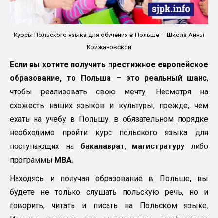
Курсы Польского языка для обучения в Польше — Школа Анны
Крижановской
Если вы хотите получить престижное европейское
образование, то Польша – это реальный шанс
,
чтобы реализовать свою мечту. Несмотря на
схожесть наших языков и культуры, прежде, чем
ехать на учебу в Польшу, в обязательном порядке
необходимо пройти курс польского языка для
поступающих на
бакалаврат
,
магистратуру
либо
программы
MBA
.
Находясь и получая образование в Польше, вы
будете не только слушать польскую речь, но и
говорить, читать и писать на Польском языке.