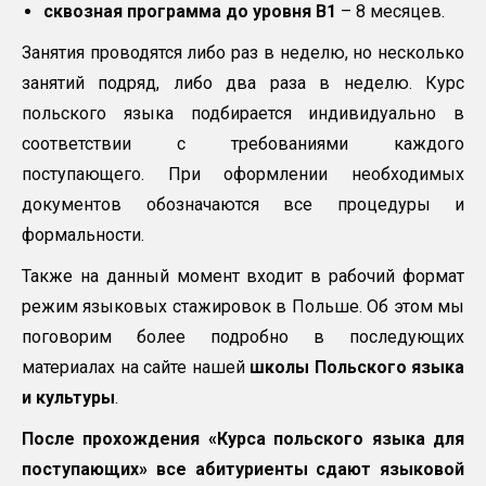
сквозная программа до уровня
B
1
– 8 месяцев.
Занятия проводятся либо раз в неделю, но несколько
занятий подряд, либо два раза в неделю. Курс
польского языка подбирается индивидуально в
соответствии с требованиями каждого
поступающего. При оформлении необходимых
документов обозначаются все процедуры и
формальности.
Также на данный момент входит в рабочий формат
режим языковых стажировок в Польше. Об этом мы
поговорим более подробно в последующих
материалах на сайте нашей
школы Польского языка
и культуры
.
После прохождения «Курса польского языка для
поступающих» все абитуриенты сдают языковой