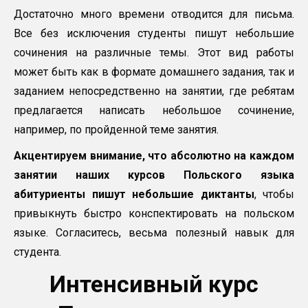
Достаточно много времени отводится для письма.
Все без исключения студенты пишут небольшие
сочинения на различные темы. Этот вид работы
может быть как в формате домашнего задания, так и
заданием непосредственно на занятии, где ребятам
предлагается написать небольшое сочинение,
например, по пройденной теме занятия.
Акцентируем внимание, что абсолютно на каждом
занятии наших курсов Польского языка
абитуриенты пишут небольшие диктанты
, чтобы
привыкнуть быстро конспектировать на польском
языке. Согласитесь, весьма полезный навык для
студента.
Интенсивный курс