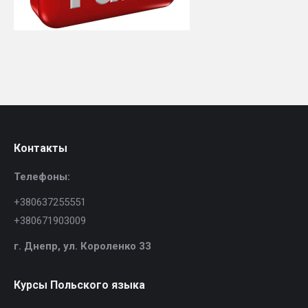
Контакты
Телефоны:
+380637255551
+380671903009
г. Днепр,
ул. Короленко 33
Курсы Польского языка