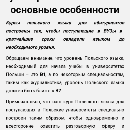
основные особенности
Курсы польского языка для абитуриентов
построены так, чтобы поступающие в ВУЗы в
кратчайшие сроки овладели языком до
необходимого уровня.
Обращаем внимание, что уровень Польского языка,
необходимый для начала учебы в университетах
Польши – это
B1
, а по некоторым специальностям,
таким как журналистика, уровень Польского языка
должен быть ближе к
B2
.
Примечательно, что наш курс Польского языка для
поступающих в Польские университеты специально
построен таким образом, чтобы одновременно и
всесторонне охватить разговорную сферу и