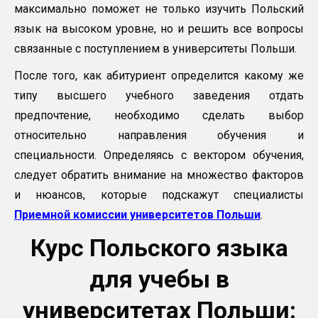
максимально поможет не только изучить Польский
язык на высоком уровне, но и решить все вопросы
связанные с поступлением в университеты Польши.
После того, как абитуриент определится какому же
типу высшего учебного заведения отдать
предпочтение, необходимо сделать выбор
относительно направления обучения и
специальности. Определяясь с вектором обучения,
следует обратить внимание на множество факторов
и нюансов, которые подскажут специалисты
Приемной комиссии университетов Польши
.
Курс Польского языка
для учебы в
университетах Польши: