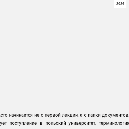
2026
сто начинается не с первой лекции, а с папки документов
ует поступление в польский университет, терминологи