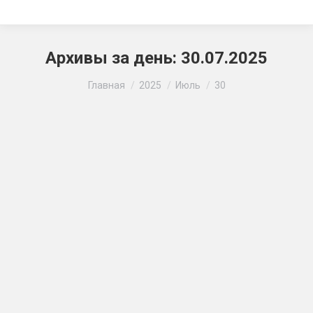
Архивы за день:
30.07.2025
Вы здесь:
Главная
2025
Июль
30